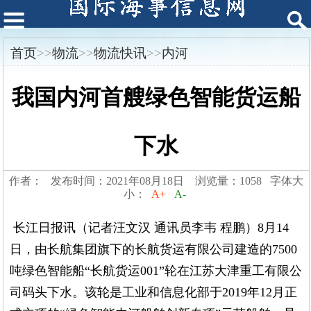
首页
>>
物流
>>
物流快讯
>>
内河
我国内河首艘绿色智能货运船
下水
作者： 发布时间：2021年08月18日 浏览量：1058 字体大
小：
A+
A-
长江日报讯（记者汪文汉 通讯员李韦 程鹏）8月14
日，由长航集团旗下的长航货运有限公司建造的7500
吨绿色智能船“长航货运001”轮在江苏大津重工有限公
司码头下水。该轮是工业和信息化部于2019年12月正