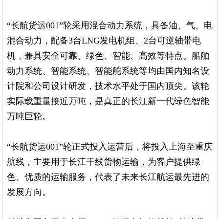
“长航货运001”轮采用混合动力系统，具备油、气、电
混合动力，配备3台LNG发电机组、2台可逆轴带电
机，兼具安全可靠、绿色、智能、高效等特点。船舶
动力系统、智能系统、智能舵系统等均由国内知名设
计院和公司设计研发，技术水平处于国内顶尖。该轮
实际载重量接近万吨，是真正的长江新一代绿色智能
万吨巨轮。
“长航货运001”轮正式投入运营后，将投入上海至重庆
航线，主要用于长江干线货物运输，为客户提供绿
色、优质的运输服务，代表了未来长江航运最先进的
发展方向。