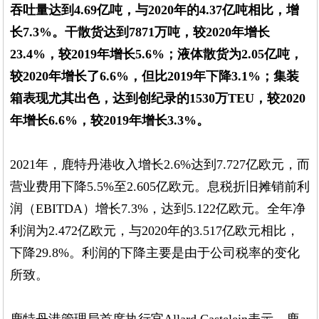
吞吐量达到4.69亿吨，与2020年的4.37亿吨相比，增
长7.3%。干散货达到7871万吨，较2020年增长
23.4%，较2019年增长5.6%；液体散货为2.05亿吨，
较2020年增长了6.6%，但比2019年下降3.1%；集装
箱表现尤其出色，达到创纪录的1530万TEU，较2020
年增长6.6%，较2019年增长3.3%。
2021年，鹿特丹港收入增长2.6%达到7.727亿欧元，而
营业费用下降5.5%至2.605亿欧元。息税折旧摊销前利
润（EBITDA）增长7.3%，达到5.122亿欧元。全年净
利润为2.472亿欧元，与2020年的3.517亿欧元相比，
下降29.8%。利润的下降主要是由于公司税率的变化
所致。