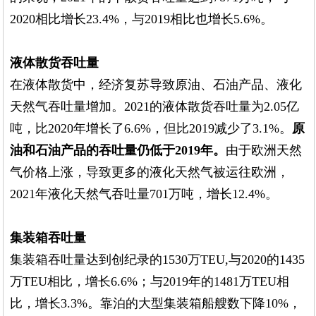
2020相比增长23.4%，与2019相比也增长5.6%。
液体散货吞吐量
在液体散货中，经济复苏导致原油、石油产品、液化
天然气吞吐量增加。2021的液体散货吞吐量为2.05亿
吨，比2020年增长了6.6%，但比2019减少了3.1%。
原
油和石油产品的吞吐量仍低于2019年。
由于欧洲天然
气价格上涨，导致更多的液化天然气被运往欧洲，
2021年液化天然气吞吐量701万吨，增长12.4%。
集装箱吞吐量
集装箱吞吐量达到创纪录的1530万TEU,与2020的1435
万TEU相比，增长6.6%；与2019年的1481万TEU相
比，增长3.3%。靠泊的大型集装箱船艘数下降10%，