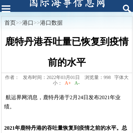
首页
>>
港口
>>
港口数据
鹿特丹港吞吐量已恢复到疫情
前的水平
作者： 发布时间：2022年03月01日 浏览量：998 字体大
小：
A+
A-
航运界网消息，鹿特丹港于2月24日发布2021年业
绩。
2021年鹿特丹港的吞吐量恢复到疫情之前的水平。总