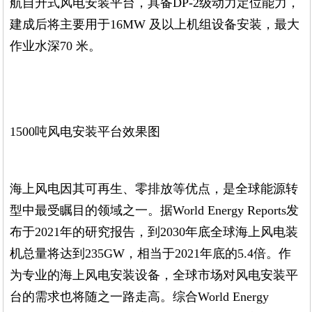
航自升式风电安装平台，具备DP-2级动力定位能力，
建成后将主要用于16MW 及以上机组设备安装，最大
作业水深70 米。
1500吨风电安装平台效果图
海上风电因其可再生、零排放等优点，是全球能源转
型中最受瞩目的领域之一。据World Energy Reports发
布于2021年的研究报告，到2030年底全球海上风电装
机总量将达到235GW，相当于2021年底的5.4倍。作
为专业的海上风电安装设备，全球市场对风电安装平
台的需求也将随之一路走高。综合World Energy