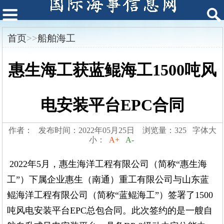
首页
>>
船舶海工
惠生海工获蓝鲲海工1500吨风
电安装平台EPC合同
作者： 发布时间：2022年05月25日 浏览量：325 字体大
小：
A+
A-
2022年5月，惠生海洋工程有限公司（简称“惠生海
工”）下属企业惠生（南通）重工有限公司与山东蓝
鲲海洋工程有限公司（简称“蓝鲲海工”）签署了1500
吨风电安装平台EPC总包合同。此次签约的是一艘自