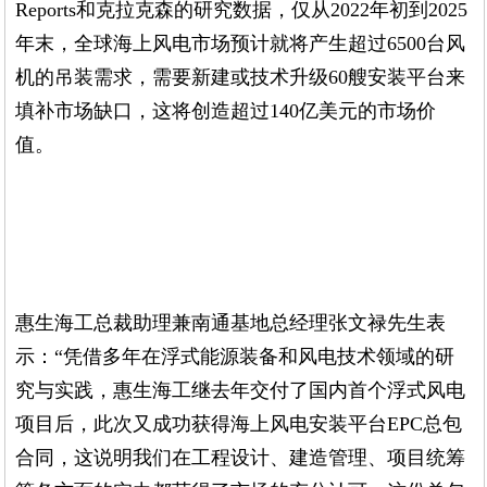
Reports和克拉克森的研究数据，仅从2022年初到2025
年末，全球海上风电市场预计就将产生超过6500台风
机的吊装需求，需要新建或技术升级60艘安装平台来
填补市场缺口，这将创造超过140亿美元的市场价
值。
惠生海工总裁助理兼南通基地总经理张文禄先生表
示：“凭借多年在浮式能源装备和风电技术领域的研
究与实践，惠生海工继去年交付了国内首个浮式风电
项目后，此次又成功获得海上风电安装平台EPC总包
合同，这说明我们在工程设计、建造管理、项目统筹