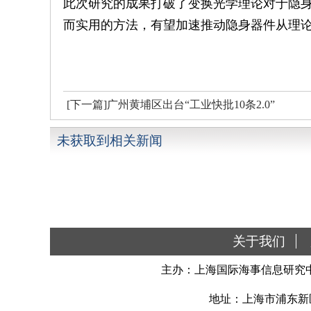
此次研究的成果打破了变换光学理论对于隐
而实用的方法，有望加速推动隐身器件从理
[下一篇]广州黄埔区出台“工业快批10条2.0”
未获取到相关新闻
关于我们
主办：上海国际海事信息研究中
地址：上海市浦东新区南汇新