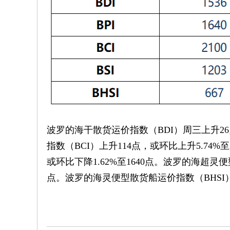
波罗的海干散货运价指数（BDI）周三上升26
指数（BCI）上升114点，或环比上升5.74
或环比下降1.62%至1640点。波罗的海超灵便
点。波罗的海灵便型散货船运价指数（BHSI）