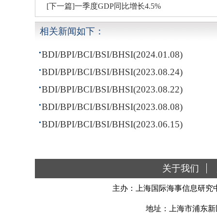
[下一篇]一季度GDP同比增长4.5%
相关新闻如下：
BDI/BPI/BCI/BSI/BHSI(2024.01.08)
BDI/BPI/BCI/BSI/BHSI(2023.08.24)
BDI/BPI/BCI/BSI/BHSI(2023.08.22)
BDI/BPI/BCI/BSI/BHSI(2023.08.08)
BDI/BPI/BCI/BSI/BHSI(2023.06.15)
关于我们
主办：上海国际海事信息研究中
地址：上海市浦东新区南汇新