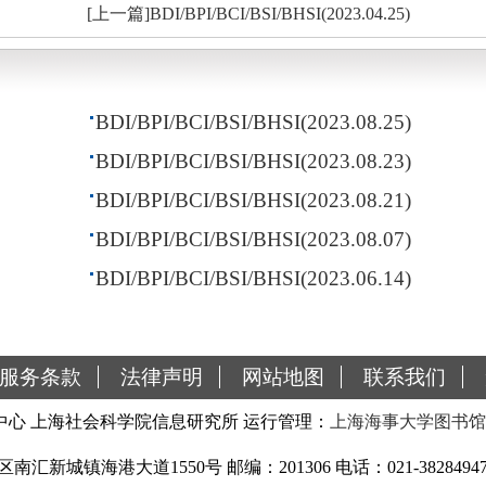
[上一篇]BDI/BPI/BCI/BSI/BHSI(2023.04.25)
BDI/BPI/BCI/BSI/BHSI(2023.08.25)
BDI/BPI/BCI/BSI/BHSI(2023.08.23)
BDI/BPI/BCI/BSI/BHSI(2023.08.21)
BDI/BPI/BCI/BSI/BHSI(2023.08.07)
BDI/BPI/BCI/BSI/BHSI(2023.06.14)
服务条款
法律声明
网站地图
联系我们
心 上海社会科学院信息研究所 运行管理：
上海海事大学图书馆
城镇海港大道1550号 邮编：201306 电话：021-38284947 传