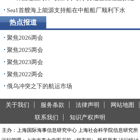
船平台
Sea1首艘海上能源支持船在中船船厂顺利下水
热点报道
聚焦2026两会
聚焦2025两会
聚焦2023两会
聚焦2022两会
俄乌冲突之下的航运市场
关于我们
服务条款
法律声明
网站地图
联系我们
知识产权声明
主办：上海国际海事信息研究中心 上海社会科学院信息研究所