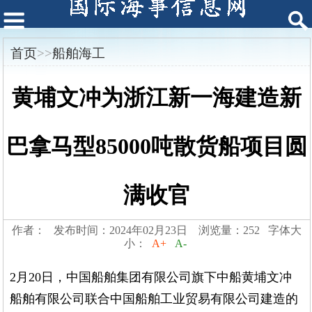
首页
>>
船舶海工
黄埔文冲为浙江新一海建造新
巴拿马型85000吨散货船项目圆
满收官
作者： 发布时间：2024年02月23日 浏览量：252 字体大
小：
A+
A-
2月20日，中国船舶集团有限公司旗下中船黄埔文冲
船舶有限公司联合中国船舶工业贸易有限公司建造的