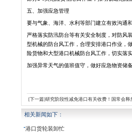
五、加强应急管理
要与气象、海洋、水利等部门建立有效沟通
严格落实防汛防台等有关安全制度，对防风
型机械的防台风工作，合理安排港口作业，
险货物和大型港口机械防台风工作，切实落
加强异常天气的值班值守，做好应急物资储
[下一篇]研究阶段性减免港口有关收费！国常会释
相关新闻如下：
港口货轮装卸忙