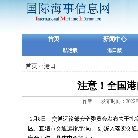
首页
新闻中心
航运版
港口版
首页
>>
港口
注意！全国港
作者： 发布时间：2022
6月8日，交通运输部安全委员会发布关于
区、直辖市交通运输厅(局、委)深入落实交