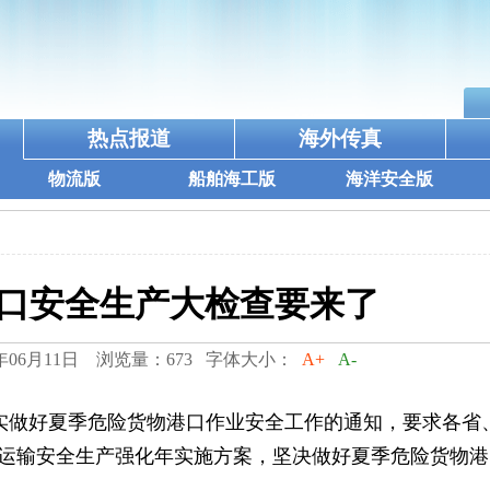
热点报道
海外传真
物流版
船舶海工版
海洋安全版
口安全生产大检查要来了
年06月11日 浏览量：673 字体大小：
A+
A-
扎实做好夏季危险货物港口作业安全工作的通知，要求各省
通运输安全生产强化年实施方案，坚决做好夏季危险货物