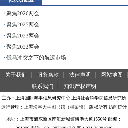
聚焦2026两会
聚焦2025两会
聚焦2023两会
聚焦2022两会
俄乌冲突之下的航运市场
关于我们
服务条款
法律声明
网站地图
联系我们
知识产权声明
主办：上海国际海事信息研究中心 上海社会科学院信息研究所
运行管理：
上海海事大学图书馆（档案馆）
版权所有
访问统计
地址：上海市浦东新区南汇新城镇海港大道1550号 邮编：