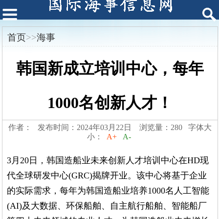
首页
>>
海事
韩国新成立培训中心，每年
1000名创新人才！
作者： 发布时间：2024年03月22日 浏览量：280 字体大
小：
A+
A-
3月20日，韩国造船业未来创新人才培训中心在HD现
代全球研发中心(GRC)揭牌开业。该中心将基于企业
的实际需求，每年为韩国造船业培养1000名人工智能
(AI)及大数据、环保船舶、自主航行船舶、智能船厂