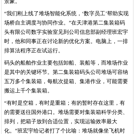
景象。
“我们刚上线了堆场智能化系统，‘数字员工’帮助实现
场桥自主调度与协同作业。”在天津港第二集装箱码
头有限公司数字实验室见到公司信息部副经理班宏宇
时，他和同事正在讨论新的优化方案。电脑上，一排
排算法程序正在试运行。
码头的船舶作业主要包括卸船、装船等，而堆场作业
是其中的关键环节。第二集装箱码头公司堆场可容纳
五万多个集装箱，每航次提箱、集港作业，可能需要
搬运上千个集装箱。
“有时是空箱，有时是重箱；有的暂时存在这里，有
的需要送往国外港口。堆场需要对集装箱科学分类、
排列，把箱子放到合适位置，实现运输效率最大
化。”班宏宇给记者打了个比喻：堆场就像坐飞机时