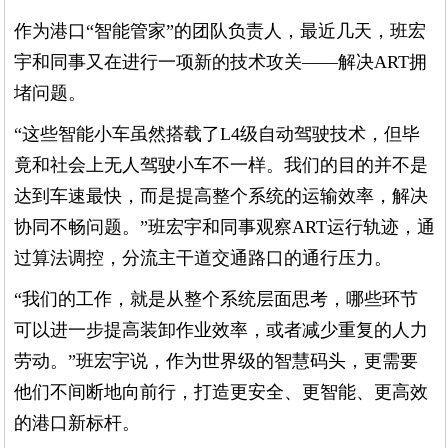
作为港口“智能管家”的团队负责人，最近几天，班宏
宇和同事又在进行一项新的技术攻关——解决ART拥
堵问题。
“这些智能小车虽然搭载了L4级自动驾驶技术，但毕
竟和社会上无人驾驶小车不一样。我们的目的并不是
达到车速最快，而是提高整个系统的运输效率，解决
协同不畅问题。”班宏宇和同事观察ART运行轨迹，通
过算法调控，分流主干道交通路口的通行压力。
“我们的工作，就是从整个系统层面思考，哪些环节
可以进一步提高装卸作业效率，或者减少重复的人力
劳动。”班宏宇说，作为世界级的智慧码头，更需要
他们不间断地向前行，打造更安全、更智能、更高效
的港口新标杆。