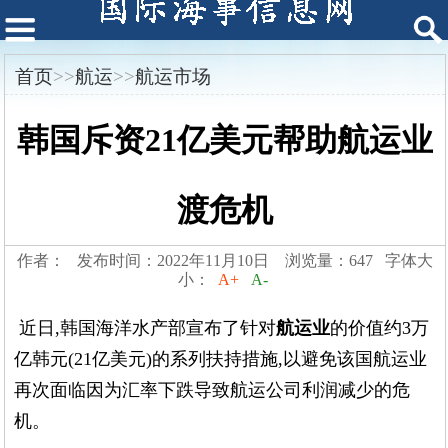
首页
>>
航运
>>
航运市场
韩国斥资21亿美元帮助航运业
渡危机
作者： 发布时间：2022年11月10日 浏览量：647 字体大
小：
A+
A-
近日,韩国海洋水产部宣布了针对
航运业
的价值约3万
亿韩元(21亿美元)的系列扶持措施,以避免该国航运业
再次面临因为汇率下跌导致航运公司利润减少的危
机。