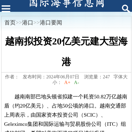
首页
>>
港口
>>
港口要闻
越南拟投资20亿美元建大型海
港
作者： 发布时间：2024年06月07日 浏览量：247 字体大
小：
A+
A-
越南南部巴地头顿省拟建一个耗资50.82万亿越南
盾（约20亿美元）、占地50公顷的港口。越南交通部
上周表示，由国家资本投资公司（SCIC）、
Geleximco集团和国际运输与贸易股份公司（ITC）组