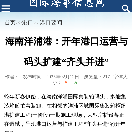
首页
>>
港口
>>
港口要闻
海南洋浦港：开年港口运营与
码头扩建“齐头并进”
作者： 发布时间：2025年02月12日 浏览量：217 字体大
小：
A+
A-
蛇年新春伊始，在海南洋浦国际集装箱码头，多艘集
装箱船忙着装卸。在相邻的洋浦区域国际集装箱枢纽
港扩建工程(一阶段)一期施工现场，大型岸桥设备正
在调试，呈现港口运营与扩建工程“齐头并进”的开年