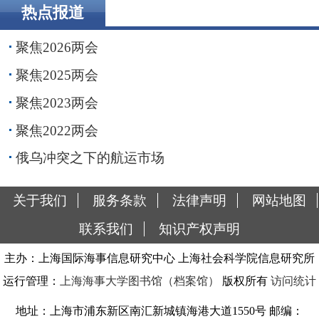
热点报道
聚焦2026两会
聚焦2025两会
聚焦2023两会
聚焦2022两会
俄乌冲突之下的航运市场
关于我们
服务条款
法律声明
网站地图
联系我们
知识产权声明
主办：上海国际海事信息研究中心 上海社会科学院信息研究所
运行管理：
上海海事大学图书馆（档案馆）
版权所有
访问统计
地址：上海市浦东新区南汇新城镇海港大道1550号 邮编：