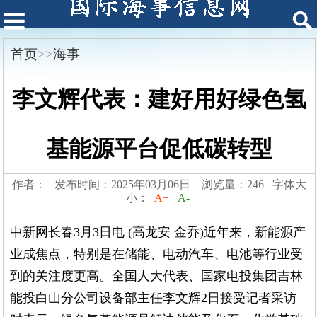
首页
>>
海事
李文辉代表：建好用好绿色氢
基能源平台促低碳转型
作者： 发布时间：2025年03月06日 浏览量：246 字体大
小：
A+
A-
中新网长春3月3日电 (高龙安 金乔)近年来，新能源产
业成焦点，特别是在储能、电动汽车、电池等行业受
到的关注度更高。全国人大代表、国家电投集团吉林
能投白山分公司设备部主任李文辉2日接受记者采访