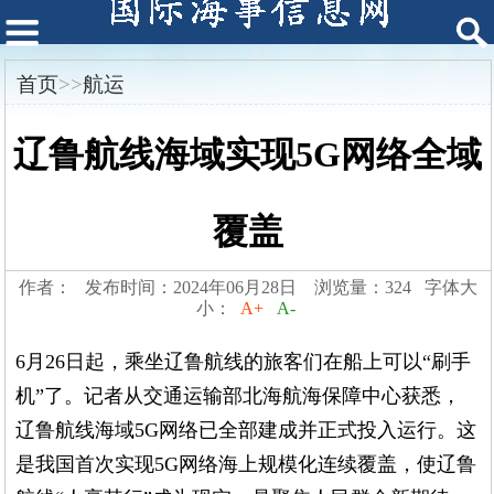
首页
>>
航运
辽鲁航线海域实现5G网络全域
覆盖
作者： 发布时间：2024年06月28日 浏览量：324 字体大
小：
A+
A-
6月26日起，乘坐辽鲁航线的旅客们在船上可以“刷手
机”了。记者从交通运输部北海航海保障中心获悉，
辽鲁航线海域5G网络已全部建成并正式投入运行。这
是我国首次实现5G网络海上规模化连续覆盖，使辽鲁